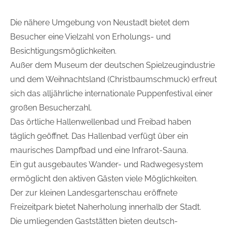
Die nähere Umgebung von Neustadt bietet dem
Besucher eine Vielzahl von Erholungs- und
Besichtigungsmöglichkeiten.
Außer dem Museum der deutschen Spielzeugindustrie
und dem Weihnachtsland (Christbaumschmuck) erfreut
Komfortzimmer
sich das alljährliche internationale Puppenfestival einer
großen Besucherzahl.
Das örtliche Hallenwellenbad und Freibad haben
täglich geöffnet. Das Hallenbad verfügt über ein
maurisches Dampfbad und eine Infrarot-Sauna.
Ein gut ausgebautes Wander- und Radwegesystem
ermöglicht den aktiven Gästen viele Möglichkeiten.
Zweibettzimmer
Der zur kleinen Landesgartenschau eröffnete
Freizeitpark bietet Naherholung innerhalb der Stadt.
Die umliegenden Gaststätten bieten deutsch-