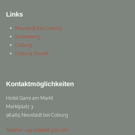
Links
Neustadt bei Coburg
Sonneberg
Coburg
Coburg Tourist
Kontaktmöglichkeiten
Hotel Garni am Markt
Marktplatz 3
96465 Neustadt bei Coburg
Telefon: +49 (0)9568 920 220